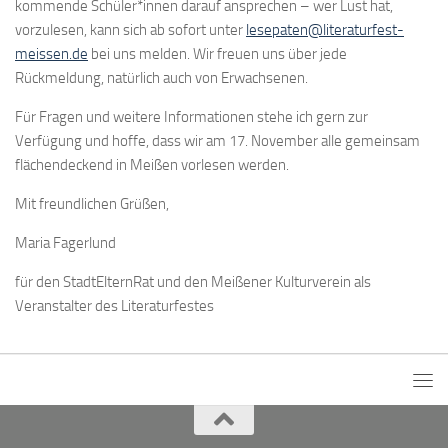
kommende Schüler*innen darauf ansprechen – wer Lust hat,
vorzulesen, kann sich ab sofort unter
lesepaten@literaturfest-
meissen.de
bei uns melden. Wir freuen uns über jede
Rückmeldung, natürlich auch von Erwachsenen.
Für Fragen und weitere Informationen stehe ich gern zur
Verfügung und hoffe, dass wir am 17. November alle gemeinsam
flächendeckend in Meißen vorlesen werden.
Mit freundlichen Grüßen,
Maria Fagerlund
für den StadtElternRat und den Meißener Kulturverein als
Veranstalter des Literaturfestes