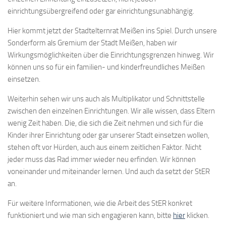
einrichtungsübergreifend oder gar einrichtungsunabhängig.
Hier kommt jetzt der Stadtelternrat Meißen ins Spiel. Durch unsere
Sonderform als Gremium der Stadt Meißen, haben wir
Wirkungsmöglichkeiten über die Einrichtungsgrenzen hinweg. Wir
können uns so für ein familien- und kinderfreundliches Meißen
einsetzen.
Weiterhin sehen wir uns auch als Multiplikator und Schnittstelle
zwischen den einzelnen Einrichtungen. Wir alle wissen, dass Eltern
wenig Zeit haben. Die, die sich die Zeit nehmen und sich für die
Kinder ihrer Einrichtung oder gar unserer Stadt einsetzen wollen,
stehen oft vor Hürden, auch aus einem zeitlichen Faktor. Nicht
jeder muss das Rad immer wieder neu erfinden. Wir können
voneinander und miteinander lernen. Und auch da setzt der StER
an.
Für weitere Informationen, wie die Arbeit des StER konkret
funktioniert und wie man sich engagieren kann, bitte
hier
klicken.