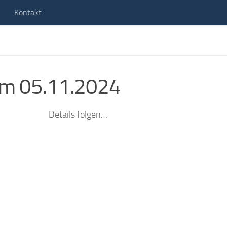
Kontakt
am 05.11.2024
Details folgen…