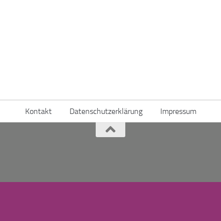
Kontakt
Datenschutzerklärung
Impressum