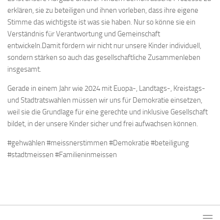
erklären, sie zu beteiligen und ihnen vorleben, dass ihre eigene
Stimme das wichtigste ist was sie haben. Nur so könne sie ein
Verständnis für Verantwortung und Gemeinschaft
entwickeln.Damit fördern wir nicht nur unsere Kinder individuell,
sondern stärken so auch das gesellschaftliche Zusammenleben
insgesamt.
Gerade in einem Jahr wie 2024 mit Euopa-, Landtags-, Kreistags-
und Stadtratswahlen müssen wir uns für Demokratie einsetzen,
weil sie die Grundlage für eine gerechte und inklusive Gesellschaft
bildet, in der unsere Kinder sicher und frei aufwachsen können.
#gehwählen #meissnerstimmen #Demokratie #beteiligung
#stadtmeissen #Familieninmeissen